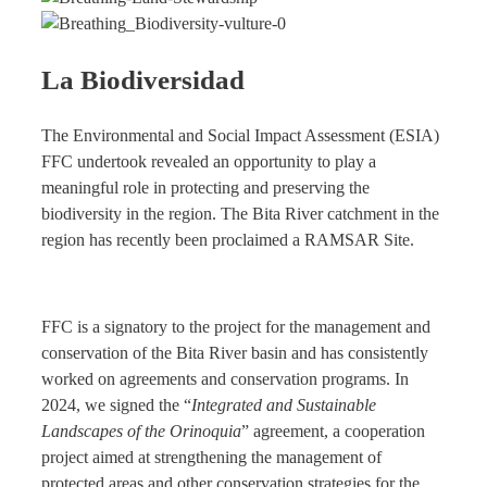
La Biodiversidad
The Environmental and Social Impact Assessment (ESIA)
FFC undertook revealed an opportunity to play a
meaningful role in protecting and preserving the
biodiversity in the region. The Bita River catchment in the
region has recently been proclaimed a RAMSAR Site.
FFC is a signatory to the project for the management and
conservation of the Bita River basin
and has consistently
worked on agreements and conservation programs. In
2024, we signed the “
Integrated and Sustainable
Landscapes of the Orinoquia
” agreement, a cooperation
project aimed at strengthening the management of
protected areas and other conservation strategies
for the