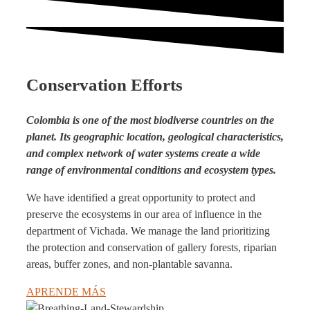
Conservation Efforts
Colombia is one of the most biodiverse countries on the
planet. Its geographic location, geological characteristics,
and complex network of water systems create a wide
range of environmental conditions and ecosystem types.
We have
identified a great opportunity to protect and
preserve the ecosystems in our area
of influence in the
department of Vichada. We manage the land prioritizing
the protection and conservation of gallery forests, riparian
areas, buffer zones, and non-plantable savanna.
APRENDE MÁS