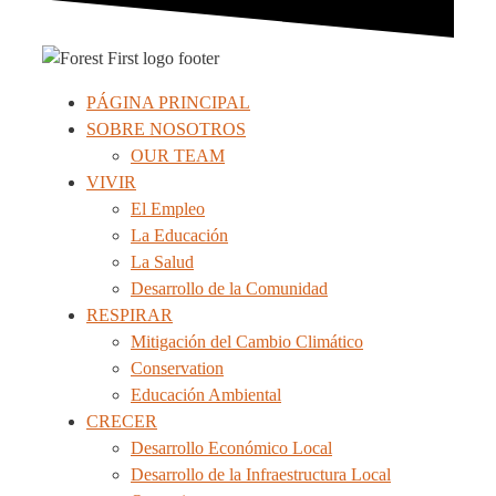
PÁGINA PRINCIPAL
SOBRE NOSOTROS
OUR TEAM
VIVIR
El Empleo
La Educación
La Salud
Desarrollo de la Comunidad
RESPIRAR
Mitigación del Cambio Climático
Conservation
Educación Ambiental
CRECER
Desarrollo Económico Local
Desarrollo de la Infraestructura Local