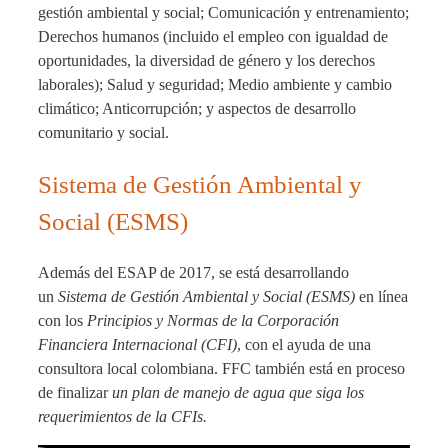
gestión ambiental y social; Comunicación y entrenamiento;
Derechos humanos (incluido el empleo con igualdad de
oportunidades, la diversidad de género y los derechos
laborales); Salud y seguridad; Medio ambiente y cambio
climático; Anticorrupción; y aspectos de desarrollo
comunitario y social.
Sistema de Gestión Ambiental y
Social (ESMS)
Además del ESAP de 2017, se está desarrollando
un
Sistema de Gestión Ambiental y Social (ESMS)
en línea
con los
Principios y Normas de la Corporación
Financiera Internacional (CFI)
, con el ayuda de una
consultora local colombiana. FFC también está en proceso
de finalizar
un plan de manejo de agua que siga los
requerimientos de la CFIs.