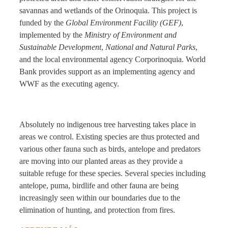
savannas and wetlands of the Orinoquia. This project is
funded by the
Global Environment Facility (GEF)
,
implemented by the
Ministry of Environment and
Sustainable Development
,
National and Natural Parks
,
and the local environmental agency Corporinoquia. World
Bank provides support as an implementing agency and
WWF as the executing agency.
Absolutely no indigenous tree harvesting takes place in
areas we control. Existing species are thus protected and
various other fauna such as birds, antelope and predators
are moving into our planted areas as they provide a
suitable refuge for these species. Several species including
antelope, puma, birdlife and other fauna are being
increasingly seen within our boundaries due to the
elimination of hunting, and protection from fires.