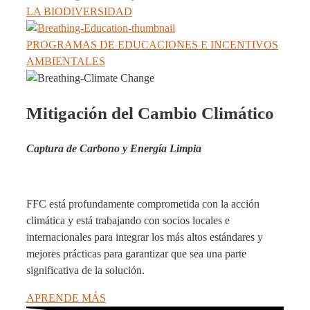
LA BIODIVERSIDAD
PROGRAMAS DE EDUCACIONES E INCENTIVOS
AMBIENTALES
Mitigación del Cambio Climático
Captura de Carbono y Energía Limpia
FFC está profundamente comprometida con la acción
climática y está trabajando con socios locales e
internacionales para integrar los más altos estándares y
mejores prácticas para garantizar que sea una parte
significativa de la solución.
APRENDE MÁS