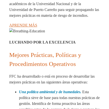
académicos de la Universidad Nacional y de la
Universidad de Puerto Carreño para seguir propagando las
mejores prácticas en materia de riesgo de incendios.
APRENDE MÁS
LUCHANDO POR LA EXCELENCIA
Mejores Prácticas, Políticas y
Procedimientos Operativos
FFC ha desarrollado o está en proceso de desarrollar las
mejores prácticas en las siguientes áreas operativas:
Una política ambiental y de humedales.
Esta
política sirve de base para todas nuestras prácticas de
gestión. Identifica de forma proactiva las áreas