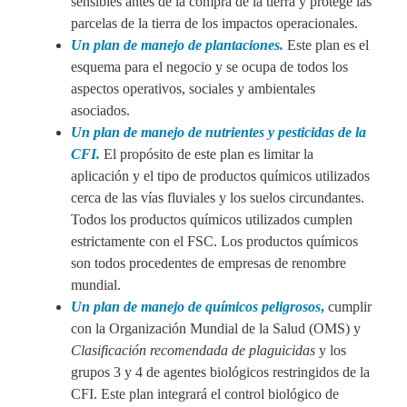
sensibles antes de la compra de la tierra y protege las
parcelas de la tierra de los impactos operacionales.
Un plan de manejo de plantaciones.
Este plan es el
esquema para el negocio y se ocupa de todos los
aspectos operativos, sociales y ambientales
asociados.
Un plan de manejo de nutrientes y pesticidas de la
CFI.
El propósito de este plan es limitar la
aplicación y el tipo de productos químicos utilizados
cerca de las vías fluviales y los suelos circundantes.
Todos los productos químicos utilizados cumplen
estrictamente con el FSC. Los productos químicos
son todos procedentes de empresas de renombre
mundial.
Un plan de manejo de químicos peligrosos
,
cumplir
con la Organización Mundial de la Salud (OMS) y
Clasificación recomendada de plaguicidas
y los
grupos 3 y 4 de agentes biológicos restringidos de la
CFI. Este plan integrará el control biológico de