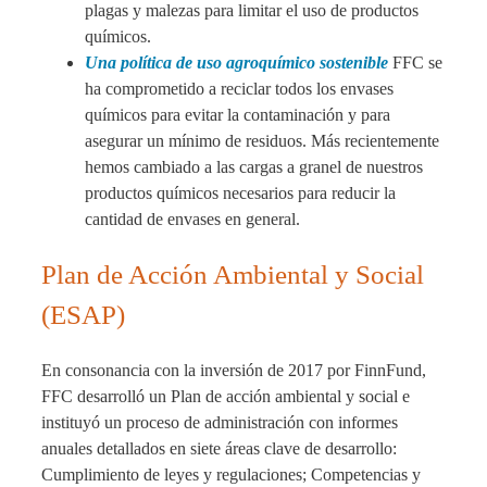
plagas y malezas para limitar el uso de productos
químicos.
Una política de uso agroquímico sostenible
FFC se
ha comprometido a reciclar todos los envases
químicos para evitar la contaminación y para
asegurar un mínimo de residuos. Más recientemente
hemos cambiado a las cargas a granel de nuestros
productos químicos necesarios para reducir la
cantidad de envases en general.
Plan de Acción Ambiental y Social
(ESAP)
En consonancia con la inversión de 2017 por FinnFund,
FFC desarrolló un Plan de acción ambiental y social e
instituyó un proceso de administración con informes
anuales detallados en siete áreas clave de desarrollo:
Cumplimiento de leyes y regulaciones; Competencias y