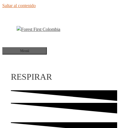
Saltar al contenido
Menú
RESPIRAR