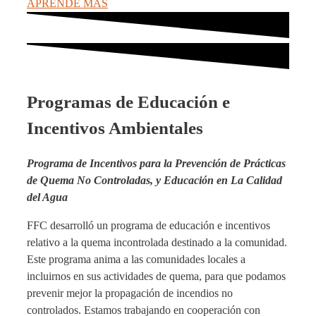
APRENDE MÁS
Programas de Educación e
Incentivos Ambientales
Programa de Incentivos para la Prevención de Prácticas
de Quema No Controladas, y Educación en La Calidad
del Agua
FFC desarrolló un programa de educación e incentivos
relativo a la quema incontrolada destinado a la comunidad.
Este programa anima a las comunidades locales a
incluirnos en sus actividades de quema, para que podamos
prevenir mejor la propagación de incendios no
controlados. Estamos trabajando en cooperación con