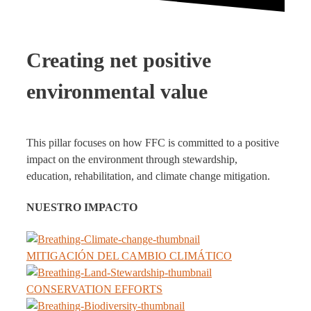
Creating net positive
environmental value
This pillar focuses on how FFC is committed to a positive
impact on the environment through stewardship,
education, rehabilitation, and climate change mitigation.
NUESTRO IMPACTO
MITIGACIÓN DEL CAMBIO CLIMÁTICO
CONSERVATION EFFORTS